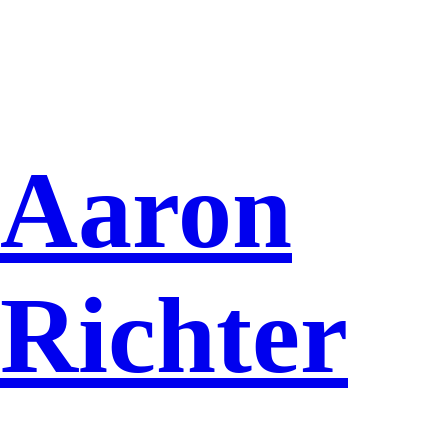
Aaron
Richter